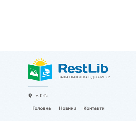
ВАША БІБЛІОТЕКА ВІДПОЧИНКУ
м. Київ
Головна
Новини
Контакти
Співпраця: