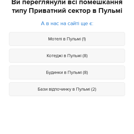
Ви переглянули всі помешкання
типу Приватний сектор в Пульмі
А в нас на сайті ще є:
Мотелі в Пульмі (1)
Котеджі в Пульмі (8)
Будинки в Пульмі (8)
Бази відпочинку в Пульмі (2)