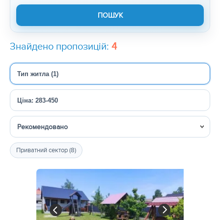
Знайдено пропозицій:
4
Тип житла (1)
Ціна: 283-450
Сортувати
Приватний сектор (8)