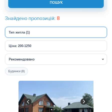
Знайдено пропозицій:
8
Тип житла (1)
Ціна: 200-1250
Сортувати
Будинки (8)