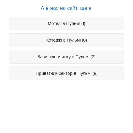
А в нас на сайті ще є:
Мотелі в Пульмі (1)
Котеджі в Пульмі (8)
Бази відпочинку в Пульмі (2)
Приватний сектор в Пульмі (8)