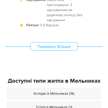
приготування, З
харчуванням (за
додаткову оплату), Без
харчування
Рейтинг
5 (1 Відгуки)
Показати більше
Доступні типи житла в Мельниках
Котеджі в Мельниках (18)
Готелі в Мельниках (3)