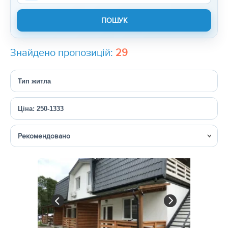
Знайдено пропозицій:
29
Тип житла
Ціна: 250-1333
Сортувати