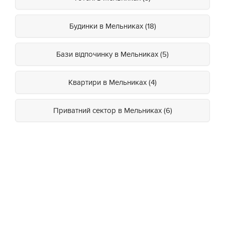
Будинки в Мельниках (18)
Бази відпочинку в Мельниках (5)
Квартири в Мельниках (4)
Приватний сектор в Мельниках (6)