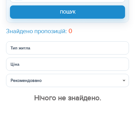
Знайдено пропозицій:
0
Тип житла
Ціна
Сортувати
Нічого не знайдено.