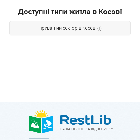
Доступні типи житла в Косові
Приватний сектор в Косові (1)
ВАША БІБЛІОТЕКА ВІДПОЧИНКУ