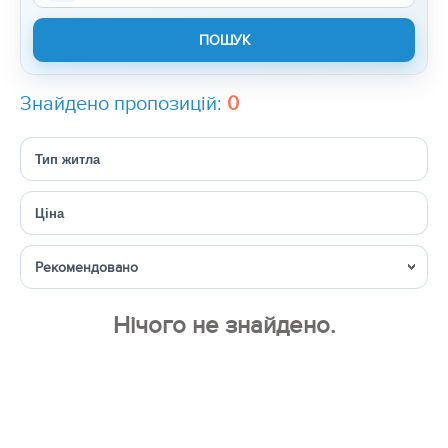
Знайдено пропозицій:
0
Тип житла
Ціна
Сортувати
Нічого не знайдено.