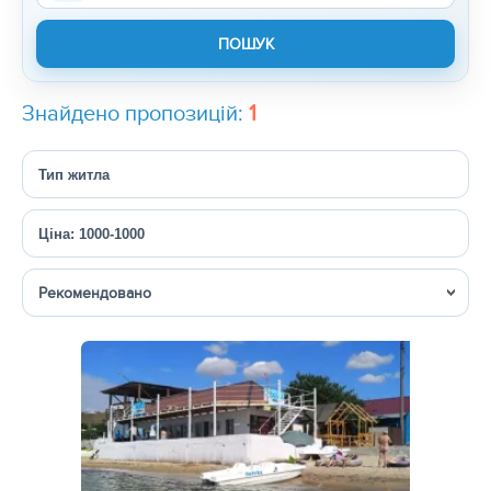
Знайдено пропозицій:
1
Тип житла
Ціна: 1000-1000
Сортувати