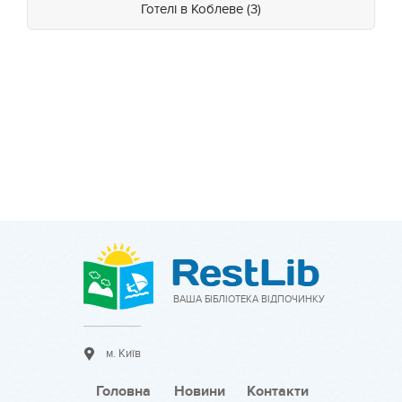
Готелі в Коблеве (3)
ВАША БІБЛІОТЕКА ВІДПОЧИНКУ
м. Київ
Головна
Новини
Контакти