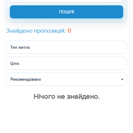
Знайдено пропозицій:
0
Тип житла
Ціна
Сортувати
Нічого не знайдено.