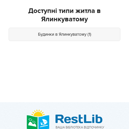
Доступні типи житла в
Ялинкуватому
Будинки в Ялинкуватому (1)
ВАША БІБЛІОТЕКА ВІДПОЧИНКУ