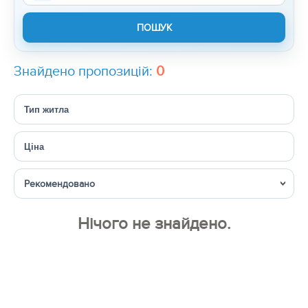
Знайдено пропозицій:
0
Тип житла
Ціна
Сортувати
Нічого не знайдено.