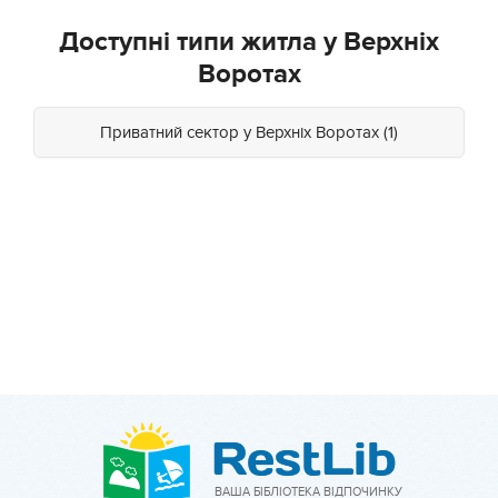
Доступні типи житла у Верхніх
Воротах
Приватний сектор у Верхніх Воротах (1)
ВАША БІБЛІОТЕКА ВІДПОЧИНКУ