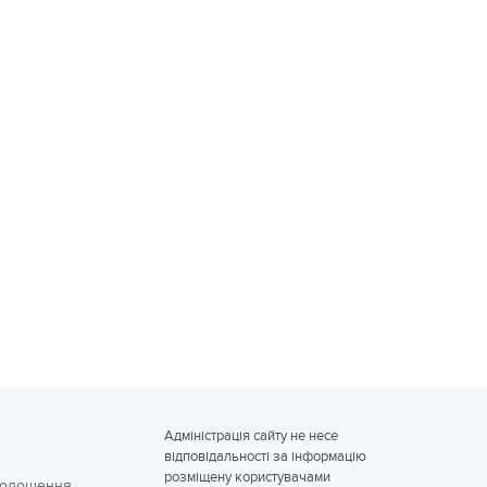
Адміністрація сайту не несе
відповідальності за інформацію
розміщену користувачами
голошення