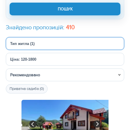
Знайдено пропозицій:
410
Тип житла (1)
Ціна: 120-1800
Сортувати
Приватна садиба (0)