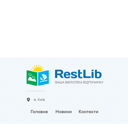
ВАША БІБЛІОТЕКА ВІДПОЧИНКУ
м. Київ
Головна
Новини
Контакти