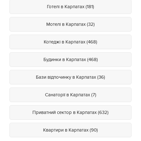
Готелі в Карпатах (181)
Мотелі в Карпатах (32)
Котеджі в Карпатах (468)
Будинки в Карпатах (468)
Бази відпочинку в Карпатах (36)
Санаторії в Карпатах (7)
Приватний сектор в Карпатах (632)
Квартири в Карпатах (90)