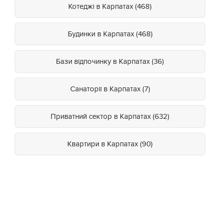
Котеджі в Карпатах (468)
Будинки в Карпатах (468)
Бази відпочинку в Карпатах (36)
Санаторії в Карпатах (7)
Приватний сектор в Карпатах (632)
Квартири в Карпатах (90)