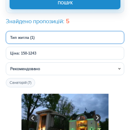
Знайдено пропозицій:
5
Тип житла (1)
Ціна: 150-1243
Сортувати
Санаторій (7)