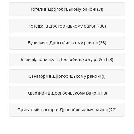
Готелі в Дрогобицькому районі (31)
Котеджі в Дрогобицькому районі (36)
Будинки в Дрогобицькому районі (36)
Бази відпочинку в Дрогобицькому районі (8)
Санаторії в Дрогобицькому районі (1)
Квартири в Дрогобицькому районі (13)
Приватний сектор в Дрогобицькому районі (22)