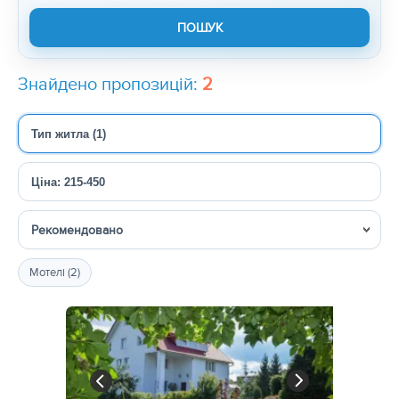
Знайдено пропозицій:
2
Тип житла (1)
Ціна: 215-450
Сортувати
Мотелі (2)