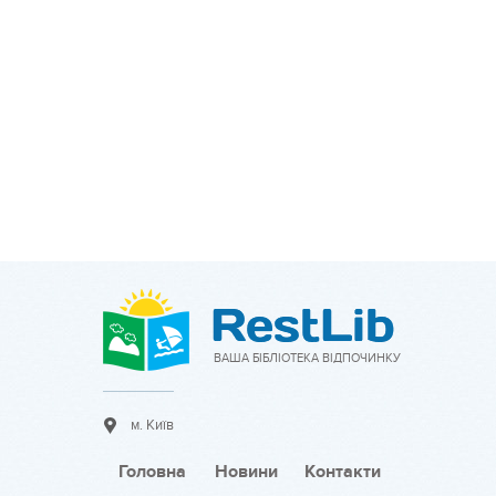
ВАША БІБЛІОТЕКА ВІДПОЧИНКУ
м. Київ
Головна
Новини
Контакти