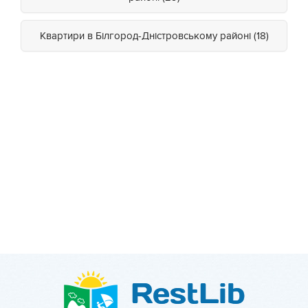
Квартири в Білгород-Дністровському районі (18)