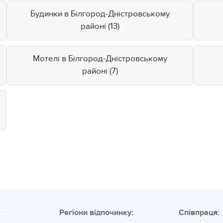
Будинки в Білгород-Дністровському
районі (13)
Мотелі в Білгород-Дністровському
районі (7)
Регіони відпочинку:
Співпраця: