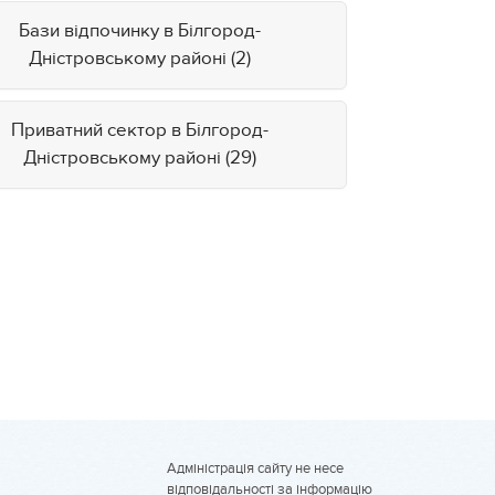
Бази відпочинку в Білгород-
Дністровському районі (2)
Приватний сектор в Білгород-
Дністровському районі (29)
Адміністрація сайту не несе
відповідальності за інформацію