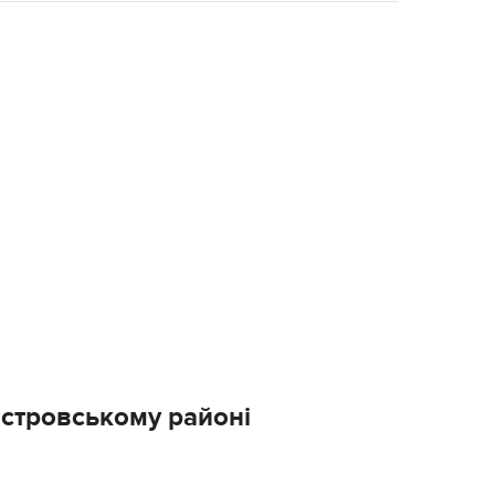
істровському районі