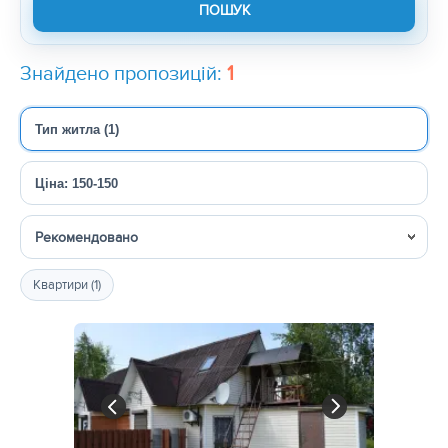
Знайдено пропозицій:
1
Тип житла (1)
Ціна: 150-150
Сортувати
Квартири (1)