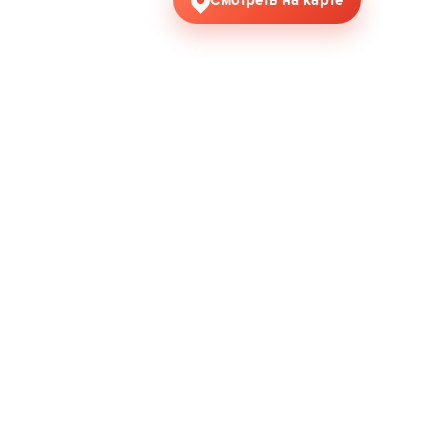
Смотреть на карте