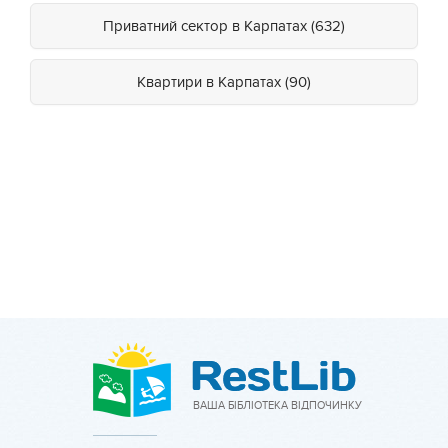
Приватний сектор в Карпатах (632)
Квартири в Карпатах (90)
ВАША БІБЛІОТЕКА ВІДПОЧИНКУ