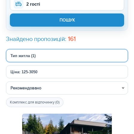
2 гості
Знайдено пропозицій:
161
Тип житла (1)
Ціна: 125-3050
Сортувати
Комплекс для відпочинку (0)