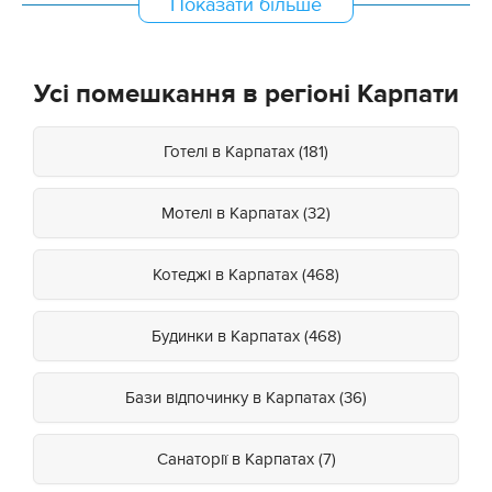
Показати більше
Усі помешкання в регіоні Карпати
Готелі в Карпатах (181)
Мотелі в Карпатах (32)
Котеджі в Карпатах (468)
Будинки в Карпатах (468)
Бази відпочинку в Карпатах (36)
Санаторії в Карпатах (7)