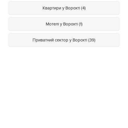
Квартири у Ворохті (4)
Мотелі у Ворохті (1)
Приватний сектор у Ворохті (39)