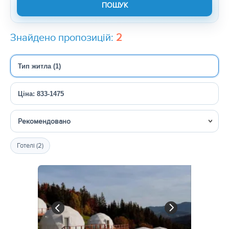
Знайдено пропозицій:
2
Тип житла (1)
Ціна: 833-1475
Сортувати
Готелі (2)