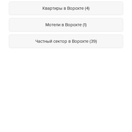
Квартиры в Ворохте (4)
Мотели в Ворохте (1)
Частный сектор в Ворохте (39)