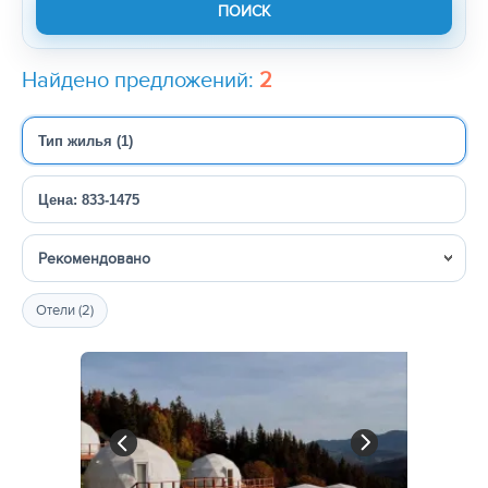
Найдено предложений:
2
Тип жилья (1)
Цена: 833-1475
Сортировка
Отели (2)