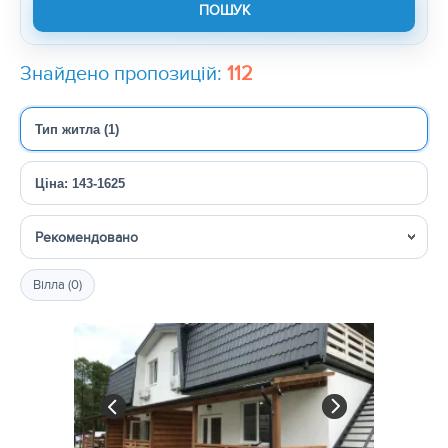
Знайдено пропозицій:
112
Тип житла (1)
Ціна: 143-1625
Сортувати
Вілла (0)