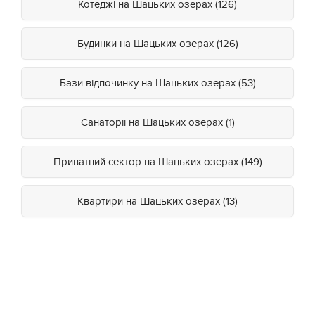
Котеджі на Шацьких озерах (126)
Будинки на Шацьких озерах (126)
Бази відпочинку на Шацьких озерах (53)
Санаторії на Шацьких озерах (1)
Приватний сектор на Шацьких озерах (149)
Квартири на Шацьких озерах (13)