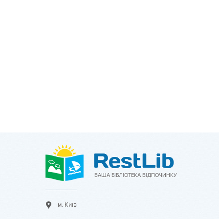
ВАША БІБЛІОТЕКА ВІДПОЧИНКУ
м. Київ