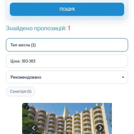
Знайдено пропозицій:
1
Тип житла (1)
Ціна: 303-303
Сортувати
Санаторії (5)