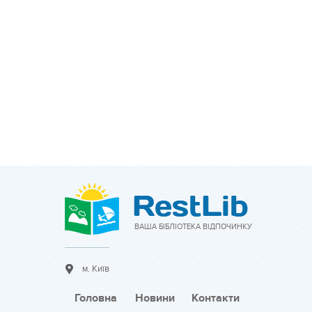
ВАША БІБЛІОТЕКА ВІДПОЧИНКУ
м. Київ
Головна
Новини
Контакти