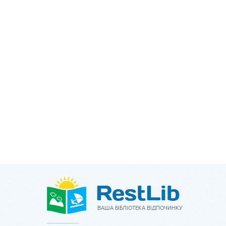
ВАША БІБЛІОТЕКА ВІДПОЧИНКУ