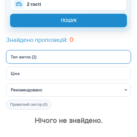
2 гості
Знайдено пропозицій:
0
Тип житла (1)
Ціна
Сортувати
Приватний сектор (0)
Нічого не знайдено.