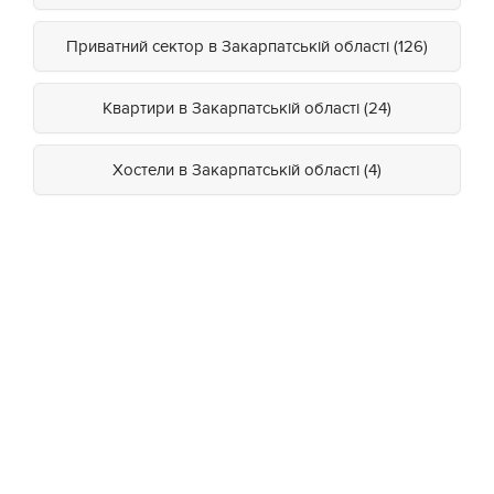
Приватний сектор в Закарпатській області (126)
Квартири в Закарпатській області (24)
Хостели в Закарпатській області (4)