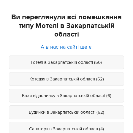
Ви переглянули всі помешкання
типу Мотелі в Закарпатській
області
А в нас на сайті ще є:
Готелі в Закарпатській області (50)
Котеджі в Закарпатській області (62)
Бази відпочинку в Закарпатській області (6)
Будинки в Закарпатській області (62)
Санаторії в Закарпатській області (4)