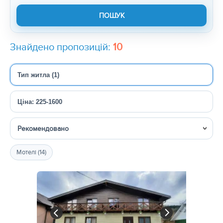
Знайдено пропозицій:
10
Тип житла (1)
Ціна: 225-1600
Сортувати
Мотелі (14)