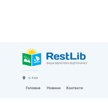
ВАША БІБЛІОТЕКА ВІДПОЧИНКУ
м. Київ
Головна
Новини
Контакти