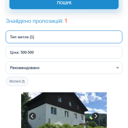
Знайдено пропозицій:
1
Тип житла (1)
Ціна: 500-500
Сортувати
Мотелі (1)