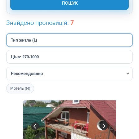
Знайдено пропозицій:
7
Тип житла (1)
Ціна: 270-1000
Сортувати
Мотель (14)