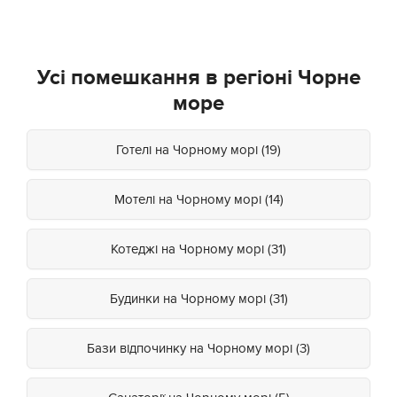
Усі помешкання в регіоні Чорне
море
Готелі на Чорному морі (19)
Мотелі на Чорному морі (14)
Котеджі на Чорному морі (31)
Будинки на Чорному морі (31)
Бази відпочинку на Чорному морі (3)