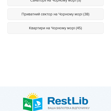
Санаторії на Чорному морі (5)
Приватний сектор на Чорному морі (38)
Квартири на Чорному морі (45)
ВАША БІБЛІОТЕКА ВІДПОЧИНКУ