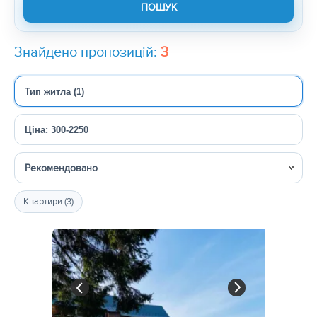
Знайдено пропозицій:
3
Тип житла (1)
Ціна: 300-2250
Сортувати
Квартири (3)