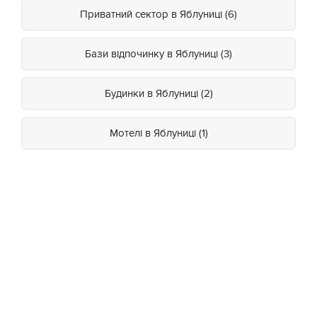
Приватний сектор в Яблуниці (6)
Бази відпочинку в Яблуниці (3)
Будинки в Яблуниці (2)
Мотелі в Яблуниці (1)