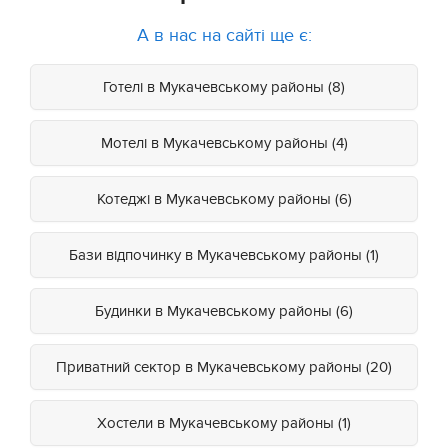
А в нас на сайті ще є:
Готелі в Мукачевському районы (8)
Мотелі в Мукачевському районы (4)
Котеджі в Мукачевському районы (6)
Бази відпочинку в Мукачевському районы (1)
Будинки в Мукачевському районы (6)
Приватний сектор в Мукачевському районы (20)
Хостели в Мукачевському районы (1)