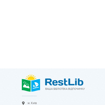
ВАША БІБЛІОТЕКА ВІДПОЧИНКУ
м. Київ