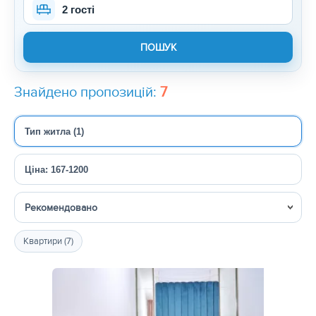
2 гості
Знайдено пропозицій:
7
Тип житла (1)
Ціна: 167-1200
Сортувати
Квартири (7)