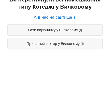
типу Котеджі у Вилковому
А в нас на сайті ще є:
Бази відпочинку у Вилковому (1)
Приватний сектор у Вилковому (1)