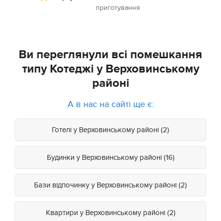
приготування
Ви переглянули всі помешкання
типу Котеджі у Верховинському
районі
А в нас на сайті ще є:
Готелі у Верховинському районі (2)
Будинки у Верховинському районі (16)
Бази відпочинку у Верховинському районі (2)
Квартири у Верховинському районі (2)