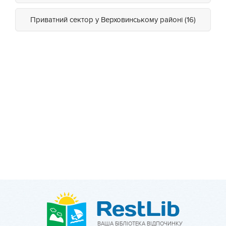
Приватний сектор у Верховинському районі (16)
ВАША БІБЛІОТЕКА ВІДПОЧИНКУ