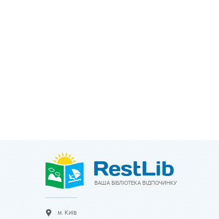
ВАША БІБЛІОТЕКА ВІДПОЧИНКУ
м. Київ