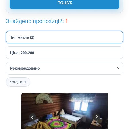
Знайдено пропозицій:
1
Тип житла (1)
Ціна: 200-200
Сортувати
Котеджі (1)