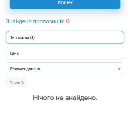
Знайдено пропозицій:
0
Тип житла (1)
Ціна
Сортувати
Готелі (1)
Нічого не знайдено.