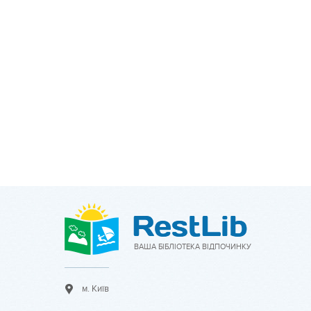
ВАША БІБЛІОТЕКА ВІДПОЧИНКУ
м. Київ