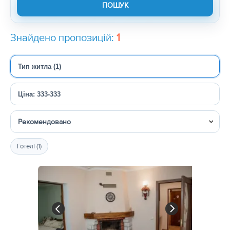
Знайдено пропозицій:
1
Тип житла (1)
Ціна: 333-333
Сортувати
Готелі (1)