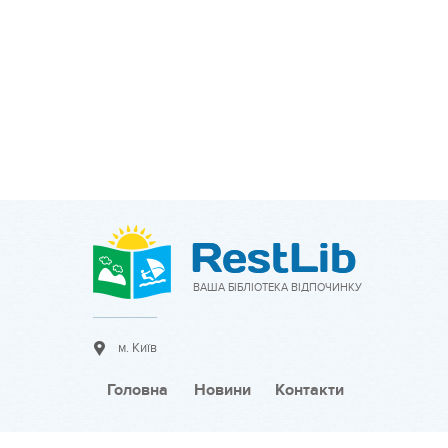
ВАША БІБЛІОТЕКА ВІДПОЧИНКУ
м. Київ
Головна
Новини
Контакти