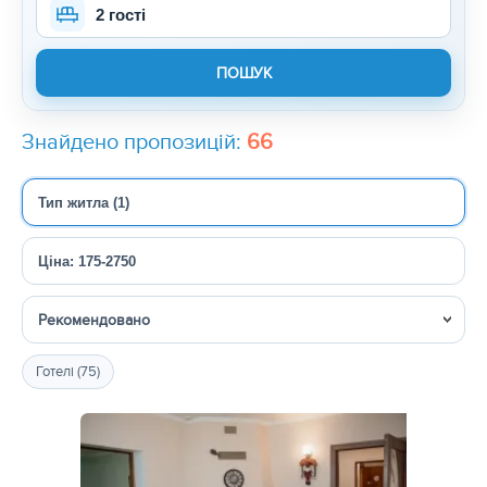
2 гості
Знайдено пропозицій:
66
Тип житла (1)
Ціна: 175-2750
Сортувати
Готелі (75)