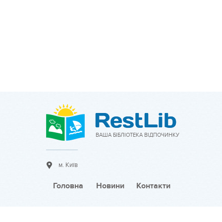
ВАША БІБЛІОТЕКА ВІДПОЧИНКУ
м. Київ
Головна
Новини
Контакти