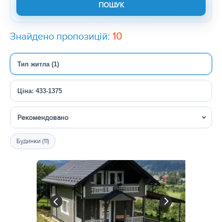
Знайдено пропозицій:
10
Тип житла (1)
Ціна: 433-1375
Сортувати
Будинки (11)