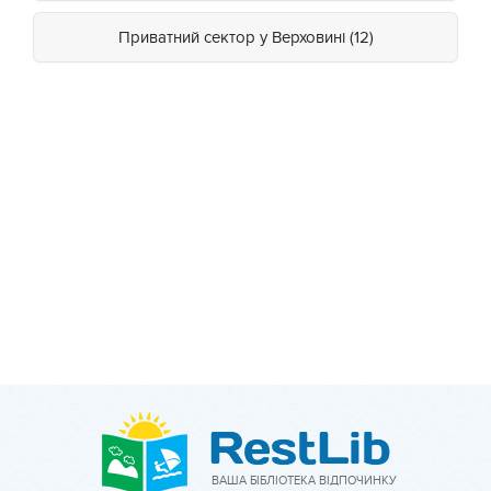
Приватний сектор у Верховині (12)
ВАША БІБЛІОТЕКА ВІДПОЧИНКУ