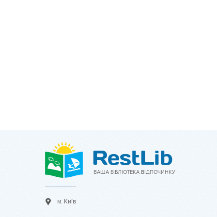
ВАША БІБЛІОТЕКА ВІДПОЧИНКУ
м. Київ