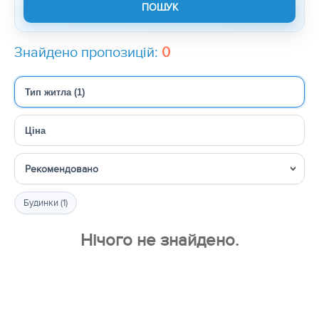
Знайдено пропозицій:
0
Тип житла (1)
Ціна
Сортувати
Будинки (1)
Нічого не знайдено.