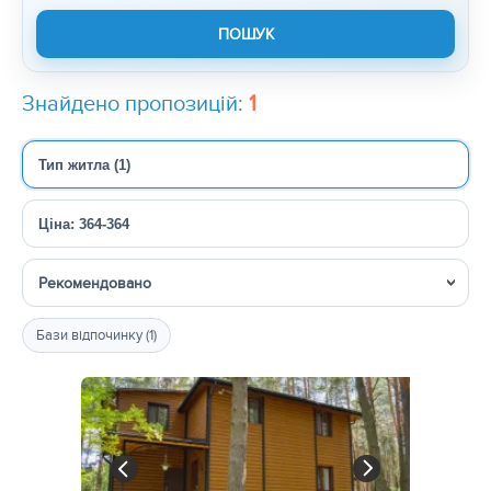
Знайдено пропозицій:
1
Тип житла (1)
Ціна: 364-364
Сортувати
Бази відпочинку (1)