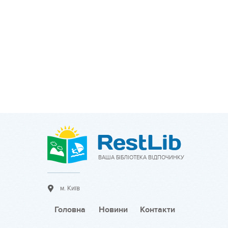
ВАША БІБЛІОТЕКА ВІДПОЧИНКУ
м. Київ
Головна
Новини
Контакти