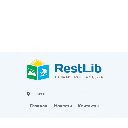
ВАША БИБЛИОТЕКА ОТДЫХА
г. Киев
Главная
Новости
Контакты