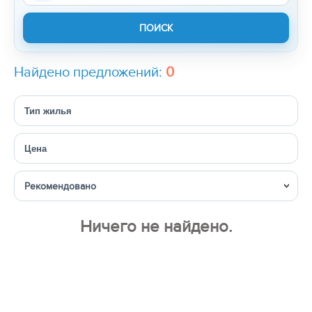
Найдено предложений:
0
Тип жилья
Цена
Сортировка
Ничего не найдено.