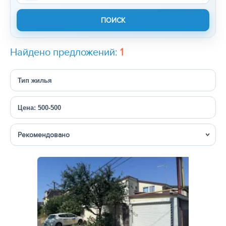
Найдено предложений:
1
Тип жилья
Цена: 500-500
Сортировка