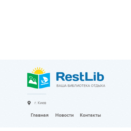
ВАША БИБЛИОТЕКА ОТДЫХА
г. Киев
Главная
Новости
Контакты