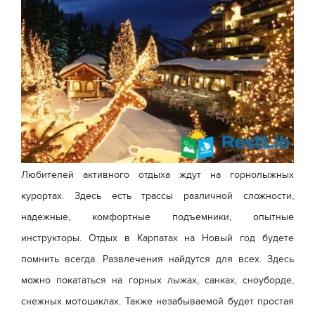
Любителей активного отдыха ждут на горнолыжных
курортах. Здесь есть трассы различной сложности,
надежные, комфортные подъемники, опытные
инструкторы. Отдых в Карпатах на Новый год будете
помнить всегда. Развлечения найдутся для всех. Здесь
можно покататься на горных лыжах, санках, сноуборде,
снежных мотоциклах. Также незабываемой будет простая