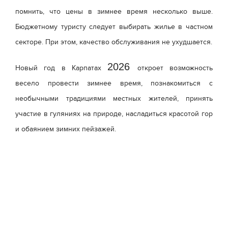
помнить, что цены в зимнее время несколько выше.
Бюджетному туристу следует выбирать жилье в частном
секторе. При этом, качество обслуживания не ухудшается.
2026
Новый год в Карпатах
откроет возможность
весело провести зимнее время, познакомиться с
необычными традициями местных жителей, принять
участие в гуляниях на природе, насладиться красотой гор
и обаянием зимних пейзажей.