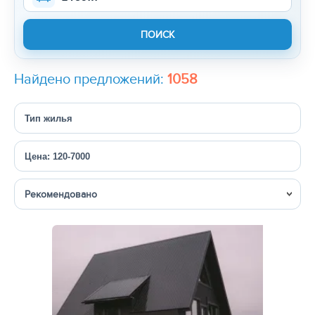
Найдено предложений:
1058
Тип жилья
Цена: 120-7000
Сортировка