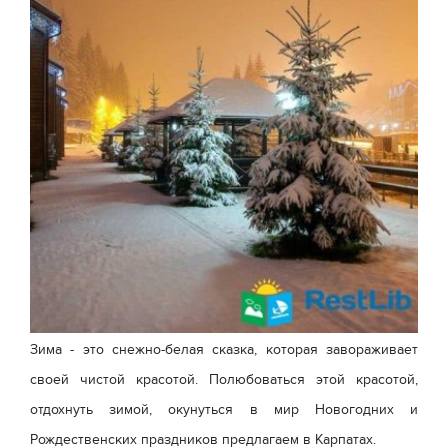
Зима - это снежно-белая сказка, которая завораживает
своей чистой красотой. Полюбоваться этой красотой,
отдохнуть зимой, окунуться в мир Новогодних и
Рождественских праздников предлагаем в Карпатах.