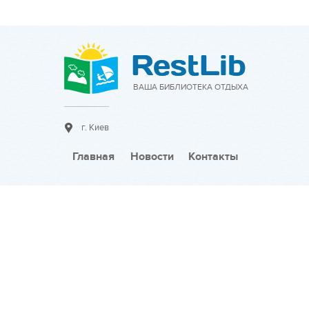
ВАША БИБЛИОТЕКА ОТДЫХА
г. Киев
Главная
Новости
Контакты
Сотрудничество:
Разместить объявление
Тарифы на размещение
Разместить новость
Видео-инструкции