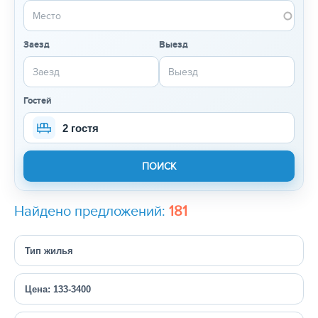
Заезд
Выезд
Гостей
2 гостя
Найдено предложений:
181
Тип жилья
Цена: 133-3400