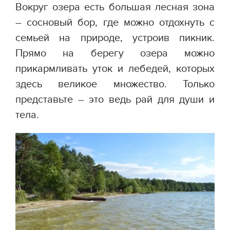
Вокруг озера есть большая лесная зона
– сосновый бор, где можно отдохнуть с
семьей на природе, устроив пикник.
Прямо на берегу озера можно
прикармливать уток и лебедей, которых
здесь великое множество. Только
представьте – это ведь рай для души и
тела.