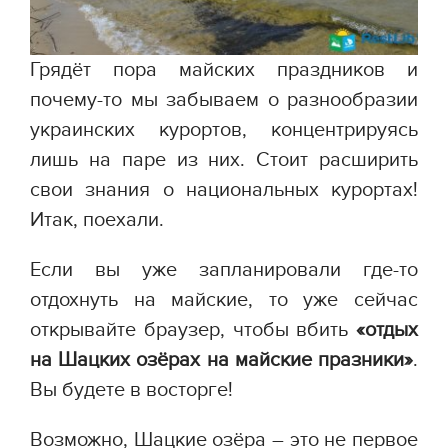
Грядёт пора майских праздников и
почему-то мы забываем о разнообразии
украинских курортов, концентрируясь
лишь на паре из них. Стоит расширить
свои знания о национальных курортах!
Итак, поехали.
Если вы уже запланировали где-то
отдохнуть на майские, то уже сейчас
открывайте браузер, чтобы вбить
«отдых
на Шацких озёрах
на майские празники»
.
Вы будете в восторге!
Возможно, Шацкие озёра – это не первое