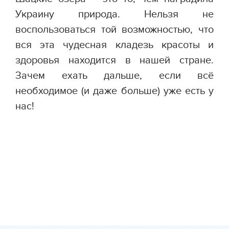
Украину природа. Нельзя не
воспользоваться той возможностью, что
вся эта чудесная кладезь красоты и
здоровья находится в нашей стране.
Зачем ехать дальше, если всё
необходимое (и даже больше) уже есть у
нас!