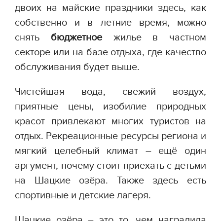
двоих на майские праздники здесь, как
собственно и в летние время, можно
снять
бюджетное
жилье в частном
секторе или на базе отдыха, где качество
обслуживания будет выше.
Чистейшая вода, свежий воздух,
приятные цены, изобилие природных
красот привлекают многих туристов на
отдых. Рекреационные ресурсы региона и
мягкий целебный климат – ещё один
аргумент, почему стоит приехать с детьми
на Шацкие озёра. Также здесь есть
спортивные и детские лагеря.
Шацкие озёра – это то, чем наградила