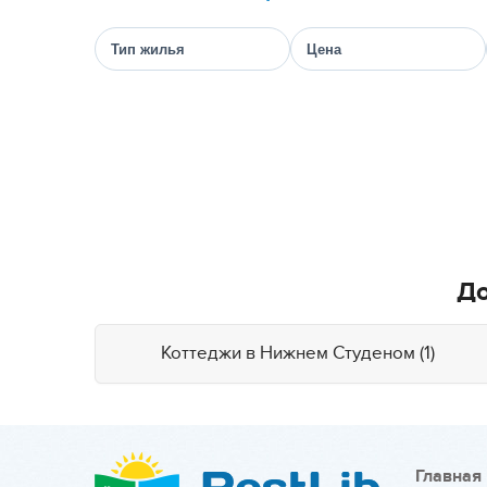
Тип жилья
Цена
До
Коттеджи в Нижнем Студеном (1)
Главная