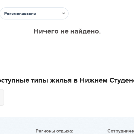
Сортировка
Ничего не найдено.
ступные типы жилья в Нижнем Студе
Регионы отдыха:
Сотрудниче