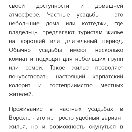
своей доступности и домашней
атмосфере. Частные усадьбы - это
небольшие дома или коттеджи, где
владельцы предлагают туристам жилье
на короткий или длительный период.
Обычно усадьбы имеют несколько
комнат и подходят для небольших групп
или семей. Такое жилье позволяет
почувствовать настоящий карпатский
колорит и гостеприимство местных
жителей.
Проживание в частных усадьбах в
Ворохте - это не просто удобный вариант
жилья, но и возможность окунуться в