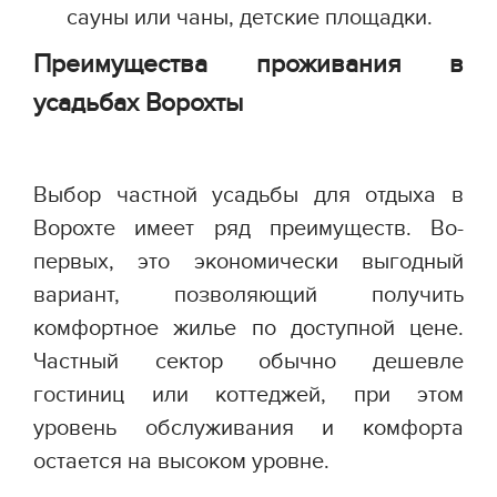
сауны или чаны, детские площадки.
Преимущества проживания в
усадьбах Ворохты
Выбор частной усадьбы для отдыха в
Ворохте имеет ряд преимуществ. Во-
первых, это экономически выгодный
вариант, позволяющий получить
комфортное жилье по доступной цене.
Частный сектор обычно дешевле
гостиниц или коттеджей, при этом
уровень обслуживания и комфорта
остается на высоком уровне.