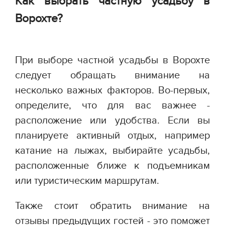
Как выбрать частную усадьбу в
Ворохте?
При выборе частной усадьбы в Ворохте
следует обращать внимание на
несколько важных факторов. Во-первых,
определите, что для вас важнее -
расположение или удобства. Если вы
планируете активный отдых, например
катание на лыжах, выбирайте усадьбы,
расположенные ближе к подъемникам
или туристическим маршрутам.
Также стоит обратить внимание на
отзывы предыдущих гостей - это поможет