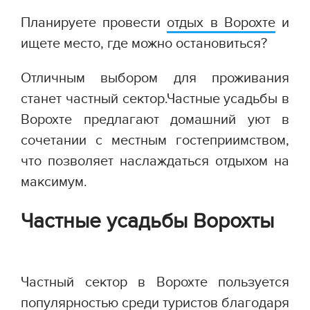
Планируете провести
отдых в Ворохте
и
ищете место, где можно остановиться?
Отличным выбором для проживания
станет частный сектор.Частные усадьбы в
Ворохте предлагают домашний уют в
сочетании с местным гостеприимством,
что позволяет наслаждаться отдыхом на
максимум.
Частные усадьбы Ворохты
Частный сектор в Ворохте пользуется
популярностью среди туристов благодаря