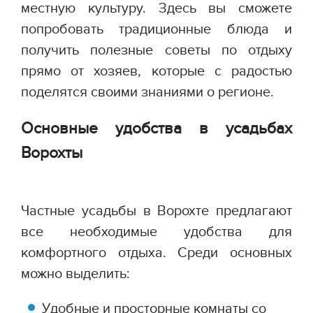
местную культуру. Здесь вы сможете
попробовать традиционные блюда и
получить полезные советы по отдыху
прямо от хозяев, которые с радостью
поделятся своими знаниями о регионе.
Основные удобства в усадьбах
Ворохты
Частные усадьбы в Ворохте предлагают
все необходимые удобства для
комфортного отдыха. Среди основных
можно выделить:
Удобные и просторные комнаты со