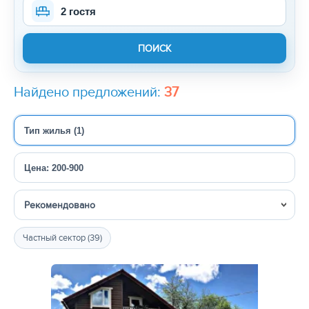
2 гостя
Найдено предложений:
37
Тип жилья (1)
Цена: 200-900
Сортировка
Частный сектор (39)