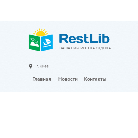
ВАША БИБЛИОТЕКА ОТДЫХА
г. Киев
Главная
Новости
Контакты
Сотрудничество:
Разместить объявление
Тарифы на размещение
Разместить новость