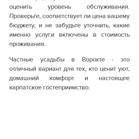
оценить уровень обслуживания.
Проверьте, соответствует ли цена вашему
бюджету, и не забудьте уточнить, какие
именно услуги включены в стоимость
проживания.
Частные усадьбы в Ворохте - это
отличный вариант для тех, кто ценит уют,
домашний комфорт и настоящее
карпатское гостеприимство.