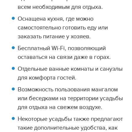
всем необходимым для отдыха.
Оснащена кухня, где можно
самостоятельно готовить еду или
заказать питание у хозяев.
Бесплатный Wi-Fi, позволяющий
оставаться на связи даже в горах.
Отдельные ванные комнаты и санузлы
для комфорта гостей.
Возможность пользования мангалом
или беседками на территории усадьбы
для отдыха на свежем воздухе.
Некоторые усадьбы также предлагают
такие дополнительные удобства, как