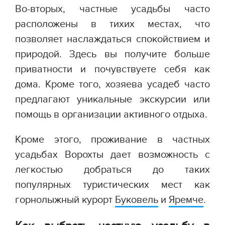
Во-вторых, частные усадьбы часто
расположены в тихих местах, что
позволяет наслаждаться спокойствием и
природой. Здесь вы получите больше
приватности и почувствуете себя как
дома. Кроме того, хозяева усадеб часто
предлагают уникальные экскурсии или
помощь в организации активного отдыха.
Кроме этого, проживание в частных
усадьбах Ворохты дает возможность с
легкостью добраться до таких
популярных туристических мест как
горнолыжный курорт
Буковель
и
Яремче
.