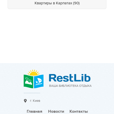
Квартиры в Карпатах (90)
ВАША БИБЛИОТЕКА ОТДЫХА
г. Киев
Главная
Новости
Контакты