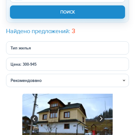
Найдено предложений:
3
Тип жилья
Цена: 300-945
Сортировка