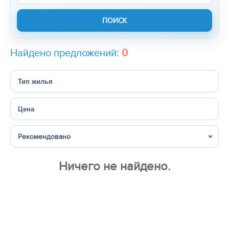
Найдено предложений:
0
Тип жилья
Цена
Сортировка
Ничего не найдено.