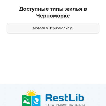
Доступные типы жилья в
Черноморке
Мотели в Черноморке (1)
ВАША БИБЛИОТЕКА ОТДЫХА