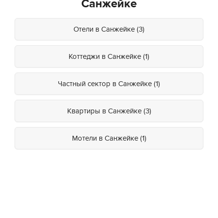
Санжейке
Отели в Санжейке (3)
Коттеджи в Санжейке (1)
Частный сектор в Санжейке (1)
Квартиры в Санжейке (3)
Мотели в Санжейке (1)