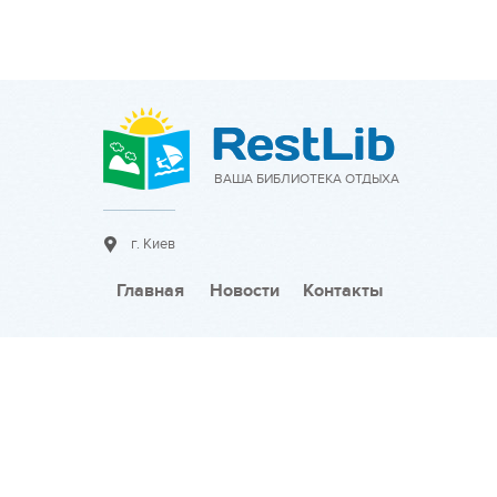
ВАША БИБЛИОТЕКА ОТДЫХА
г. Киев
Главная
Новости
Контакты
Сотрудничество:
Разместить объявление
Тарифы на размещение