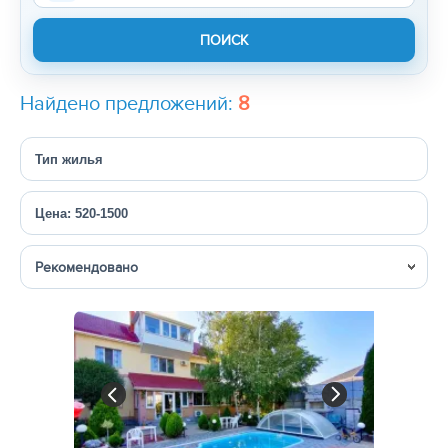
Найдено предложений:
8
Тип жилья
Цена: 520-1500
Сортировка