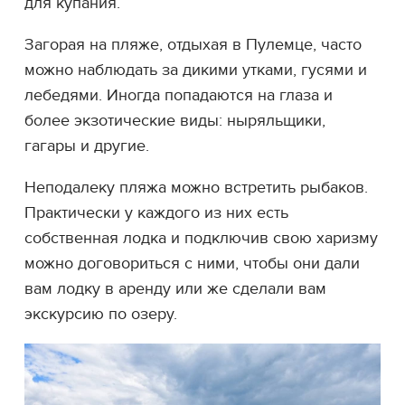
для купания.
Загорая на пляже, отдыхая в Пулемце, часто
можно наблюдать за дикими утками, гусями и
лебедями. Иногда попадаются на глаза и
более экзотические виды: ныряльщики,
гагары и другие.
Неподалеку пляжа можно встретить рыбаков.
Практически у каждого из них есть
собственная лодка и подключив свою харизму
можно договориться с ними, чтобы они дали
вам лодку в аренду или же сделали вам
экскурсию по озеру.