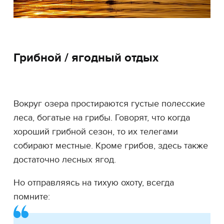
Грибной / ягодный отдых
Вокруг озера простираются густые полесские
леса, богатые на грибы. Говорят, что когда
хороший грибной сезон, то их телегами
собирают местные. Кроме грибов, здесь также
достаточно лесных ягод.
Но отправляясь на тихую охоту, всегда
помните: