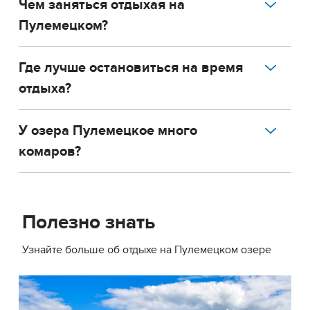
Чем заняться отдыхая на
Пулемецком?
Где лучше остановиться на время
отдыха?
У озера Пулемецкое много
комаров?
Полезно знать
Узнайте больше об отдыхе на Пулемецком озере