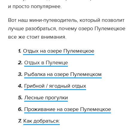
и просто популярнее.
Вот наш мини-путеводитель, который позволит
лучше разобраться, почему озеро Пулемецкое
все же стоит внимания.
Отдых на озере Пулемецкое
Отдых в Пулемце
Рыбалка на озере Пулемецком
Грибной / ягодный отдых
Лесные прогулки
Проживание на озере Пулемецкое
Как добраться: