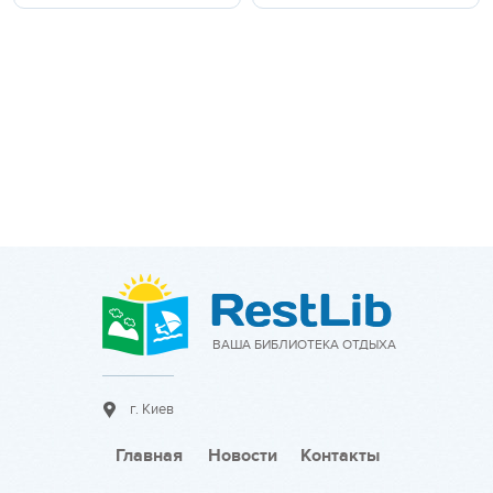
ВАША БИБЛИОТЕКА ОТДЫХА
г. Киев
Главная
Новости
Контакты