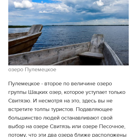
озеро Пулемецкое
Пулемецкое - второе по величине озеро
группы Шацких озер, которое уступает только
Свитязю. И несмотря на это, здесь вы не
встретите толпы туристов. Подавляющее
большинство людей останавливают свой
выбор на озере Свитязь или озере Песочное,
потому, что эти два озера ближе расположены