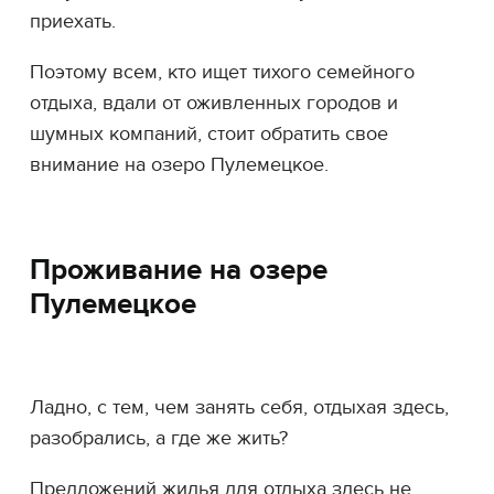
приехать.
Поэтому всем, кто ищет тихого семейного
отдыха, вдали от оживленных городов и
шумных компаний, стоит обратить свое
внимание на озеро Пулемецкое.
Проживание на озере
Пулемецкое
Ладно, с тем, чем занять себя, отдыхая здесь,
разобрались, а где же жить?
Предложений жилья для отдыха здесь не