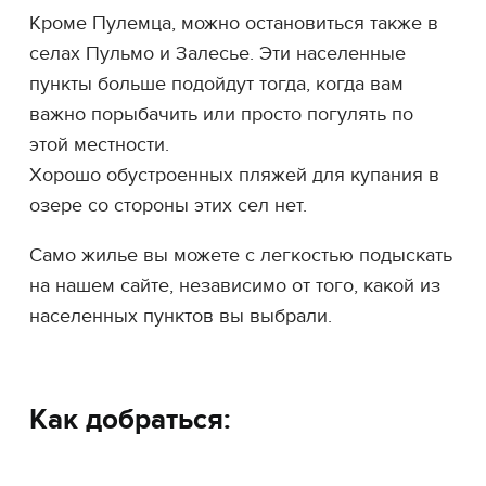
Кроме Пулемца, можно остановиться также в
селах Пульмо и Залесье. Эти населенные
пункты больше подойдут тогда, когда вам
важно порыбачить или просто погулять по
этой местности.
Хорошо обустроенных пляжей для купания в
озере со стороны этих сел нет.
Само жилье вы можете с легкостью подыскать
на нашем сайте, независимо от того, какой из
населенных пунктов вы выбрали.
Как добраться: