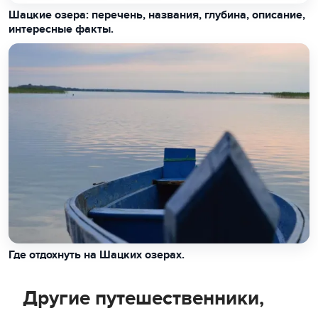
Шацкие озера: перечень, названия, глубина, описание,
интересные факты.
Где отдохнуть на Шацких озерах.
Другие путешественники,