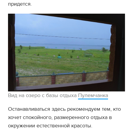
придется.
Вид на озеро с базы отдыха
Пулемчанка
Останавливаться здесь рекомендуем тем, кто
хочет спокойного, размеренного отдыха в
окружении естественной красоты.