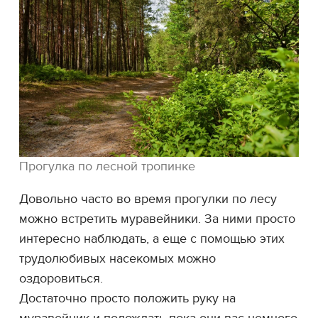
Прогулка по лесной тропинке
Довольно часто во время прогулки по лесу
можно встретить муравейники. За ними просто
интересно наблюдать, а еще с помощью этих
трудолюбивых насекомых можно
оздоровиться.
Достаточно просто положить руку на