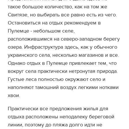
такое большое количество, как на том же
Свитязе, но выбирать все равно есть из чего.
Остановиться на отдых рекомендуем в
Пулемце - небольшом селе,
расположившимся на северо-западном берегу
озера. Инфраструктура здесь, как у обычного
украинского села, несколько магазинов и все.
Однако отдых в Пулемце привлекает тем, что
вокруг села практически нетронутая природа.
Густые леса полностью окружают село и
наполняют тамошний воздух легкими нотками
хвои.
Практически все предложения жилья для
отдыха расположены неподалеку береговой
линии, поэтому до пляжа долго идти не