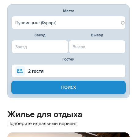
Место
Заезд
Выезд
Гостей
2 гостя
Жилье для отдыха
Подберите идеальный вариант