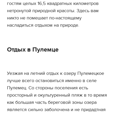
гостям целых 16,5 квадратных километров
нетронутой природной красоты. Здесь вам
никто не помешает по-настоящему
насладиться отдыхом на природе.
Отдых в Пулемце
Уезжая на летний отдых к озеру Пулемецкое
лучше всего остановиться именно в селе
Пулемец. Со стороны поселения есть
просторный и окультуренный пляж в то время
как большая часть береговой зоны озера
является сильно заболочена и не придадтная