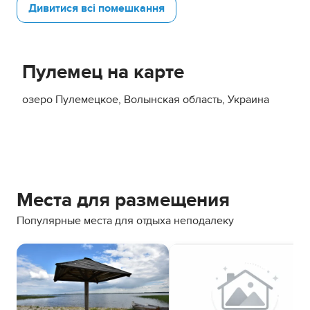
Дивитися всі помешкання
Пулемец на карте
озеро Пулемецкое, Волынская область, Украина
Места для размещения
Популярные места для отдыха неподалеку