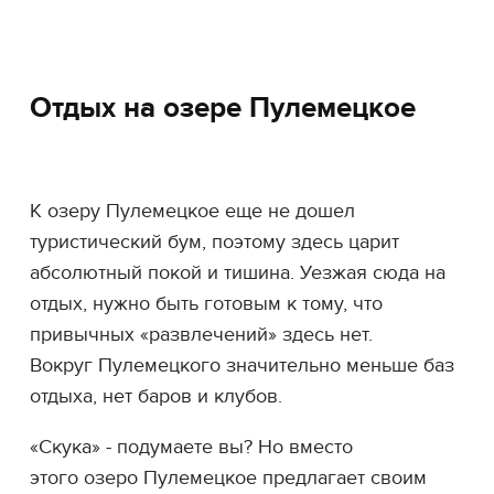
Отдых на озере Пулемецкое
К озеру Пулемецкое еще не дошел
туристический бум, поэтому здесь царит
абсолютный покой и тишина. Уезжая сюда на
отдых, нужно быть готовым к тому, что
привычных «развлечений» здесь нет.
Вокруг Пулемецкого значительно меньше баз
отдыха, нет баров и клубов.
«Скука» - подумаете вы? Но вместо
этого озеро Пулемецкое предлагает своим