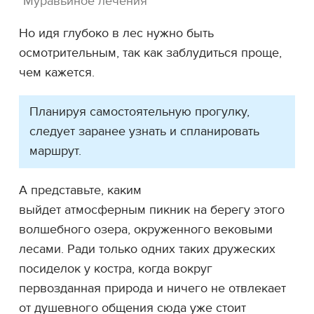
"Муравьиное лечения"
Но идя глубоко в лес нужно быть
осмотрительным, так как заблудиться проще,
чем кажется.
Планируя самостоятельную прогулку,
следует заранее узнать и спланировать
маршрут.
А представьте, каким
выйдет атмосферным пикник на берегу этого
волшебного озера, окруженного вековыми
лесами. Ради только одних таких дружеских
посиделок у костра, когда вокруг
первозданная природа и ничего не отвлекает
от душевного общения сюда уже стоит