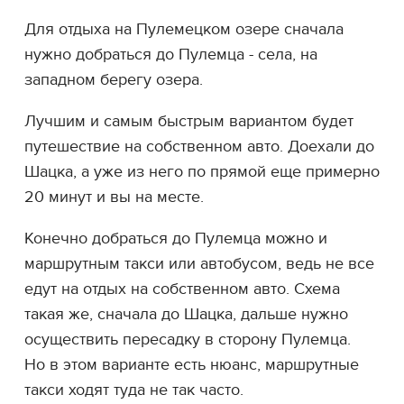
Для отдыха на Пулемецком озере сначала
нужно добраться до Пулемца - села, на
западном берегу озера.
Лучшим и самым быстрым вариантом будет
путешествие на собственном авто. Доехали до
Шацка, а уже из него по прямой еще примерно
20 минут и вы на месте.
Конечно добраться до Пулемца можно и
маршрутным такси или автобусом, ведь не все
едут на отдых на собственном авто. Схема
такая же, сначала до Шацка, дальше нужно
осуществить пересадку в сторону Пулемца.
Но в этом варианте есть нюанс, маршрутные
такси ходят туда не так часто.