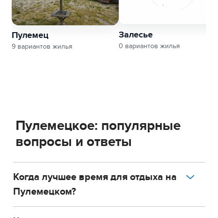
Залесье
Пулемец
0 вариантов жилья
9 вариантов жилья
Пулемецкое: популярные
вопросы и ответы
Когда лучшее время для отдыха на
Пулемецком?