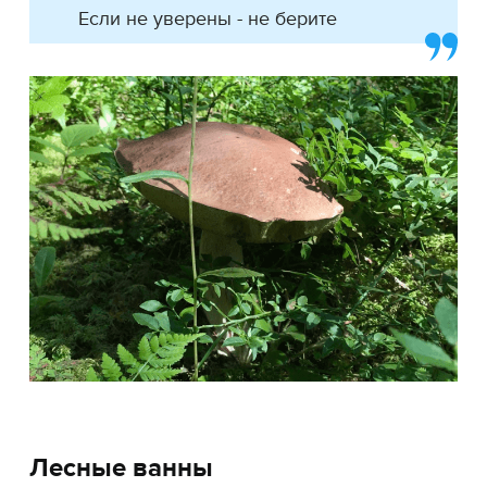
Если не уверены - не берите
Лесные ванны