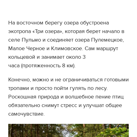
На восточном берегу озера обустроена
экотропа «Три озера», которая берет начало в
селе Пульмо и соединяет озера Пулемецкое,
Малое Черное и Климовское. Сам маршрут
кольцевой и занимает около 3
часа (протяженность 8 км).
Конечно, можно и не ограничиваться готовыми
тропами и просто пойти гулять по лесу.
Роскошная природа и волшебное пение птиц
обязательно снимут стресс и улучшат общее
самочувствие.