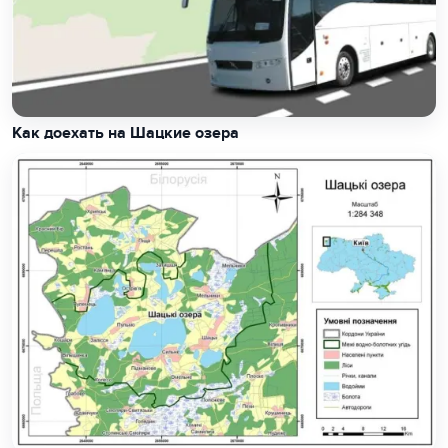
Как доехать на Шацкие озера