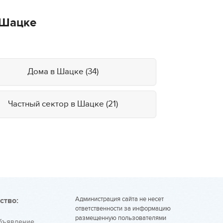
 Шацке
Дома в Шацке (34)
Частный сектор в Шацке (21)
Администрация сайта не несет
ство:
ответственности за информацию
размещенную пользователями
объявление