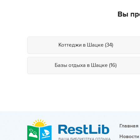
Вы пр
Коттеджи в Шацке (34)
Базы отдыха в Шацке (16)
Главная
Новости
ВАША БИБЛИОТЕКА ОТДЫХА