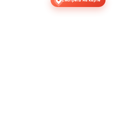
Смотреть на карте